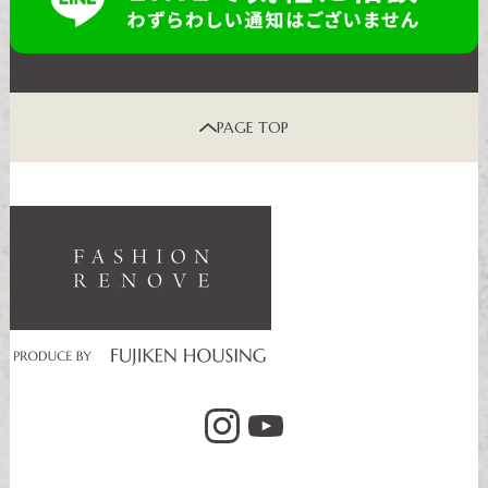
PAGE TOP