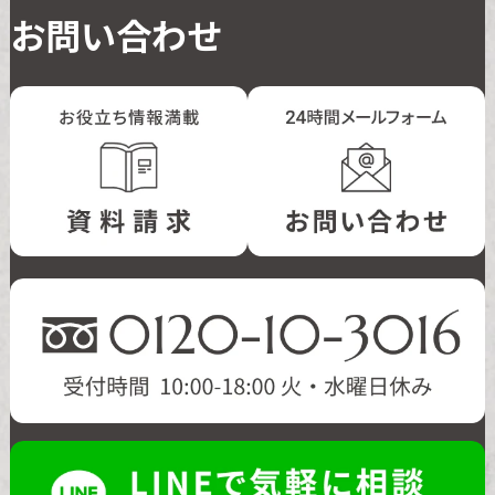
お問い合わせ